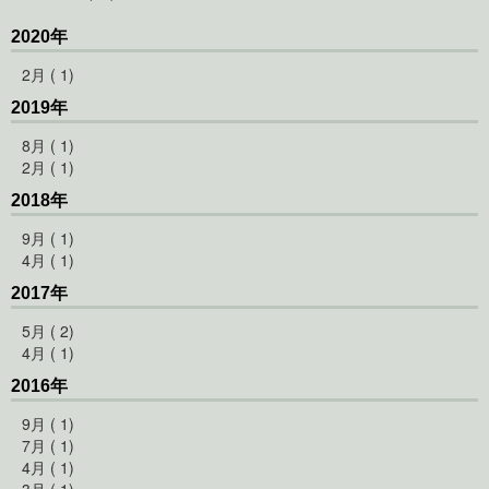
2020年
2月 ( 1)
2019年
8月 ( 1)
2月 ( 1)
2018年
9月 ( 1)
4月 ( 1)
2017年
5月 ( 2)
4月 ( 1)
2016年
9月 ( 1)
7月 ( 1)
4月 ( 1)