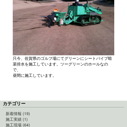
只今、佐賀県のゴルフ場にてグリーンにシートパイプ暗
渠排水を施工しています。ツーグリーンのホールなの
で、
昼間に施工しています。
カテゴリー
新着情報 (19)
施工実績 (1)
施工現場 (64)