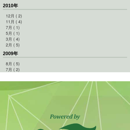
2010年
12月 ( 2)
11月 ( 4)
7月 ( 1)
5月 ( 1)
3月 ( 4)
2月 ( 5)
2009年
8月 ( 5)
7月 ( 2)