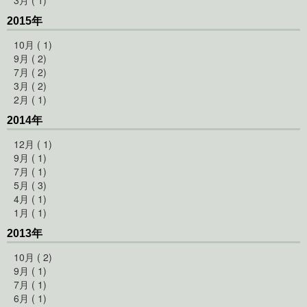
3月 ( 1)
2015年
10月 ( 1)
9月 ( 2)
7月 ( 2)
3月 ( 2)
2月 ( 1)
2014年
12月 ( 1)
9月 ( 1)
7月 ( 1)
5月 ( 3)
4月 ( 1)
1月 ( 1)
2013年
10月 ( 2)
9月 ( 1)
7月 ( 1)
6月 ( 1)