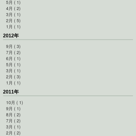
5月 ( 1)
4月 ( 2)
3月 ( 1)
2月 ( 5)
1月 ( 1)
2012年
9月 ( 3)
7月 ( 2)
6月 ( 1)
5月 ( 1)
3月 ( 1)
2月 ( 3)
1月 ( 1)
2011年
10月 ( 1)
9月 ( 1)
8月 ( 2)
7月 ( 2)
3月 ( 1)
2月 ( 2)