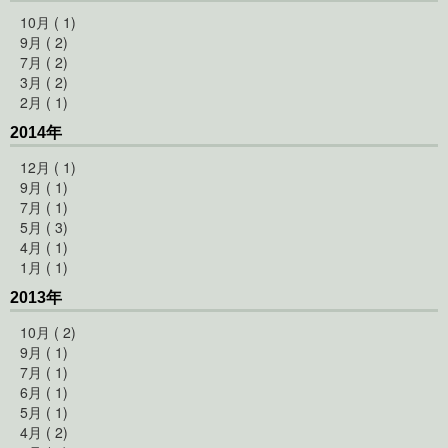
10月 ( 1)
9月 ( 2)
7月 ( 2)
3月 ( 2)
2月 ( 1)
2014年
12月 ( 1)
9月 ( 1)
7月 ( 1)
5月 ( 3)
4月 ( 1)
1月 ( 1)
2013年
10月 ( 2)
9月 ( 1)
7月 ( 1)
6月 ( 1)
5月 ( 1)
4月 ( 2)