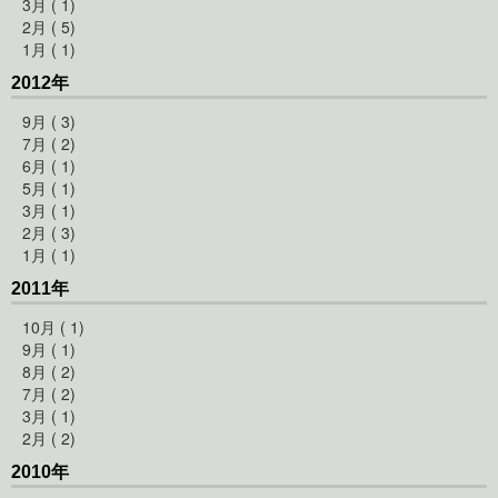
3月 ( 1)
2月 ( 5)
1月 ( 1)
2012年
9月 ( 3)
7月 ( 2)
6月 ( 1)
5月 ( 1)
3月 ( 1)
2月 ( 3)
1月 ( 1)
2011年
10月 ( 1)
9月 ( 1)
8月 ( 2)
7月 ( 2)
3月 ( 1)
2月 ( 2)
2010年