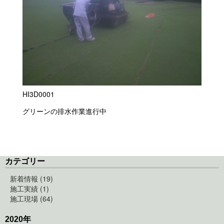
HI3D0001
グリーンの排水作業進行中
カテゴリー
新着情報 (19)
施工実績 (1)
施工現場 (64)
2020年