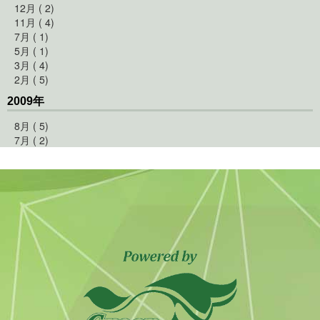
12月 ( 2)
11月 ( 4)
7月 ( 1)
5月 ( 1)
3月 ( 4)
2月 ( 5)
2009年
8月 ( 5)
7月 ( 2)