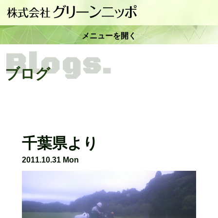
メニューを開く
Blogs.
ブログ
千葉県より
2011.10.31 Mon