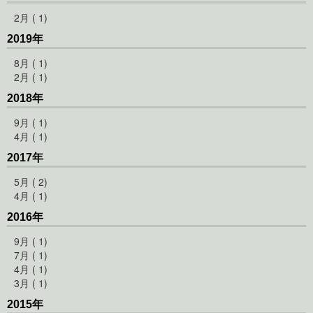
2月 ( 1)
2019年
8月 ( 1)
2月 ( 1)
2018年
9月 ( 1)
4月 ( 1)
2017年
5月 ( 2)
4月 ( 1)
2016年
9月 ( 1)
7月 ( 1)
4月 ( 1)
3月 ( 1)
2015年