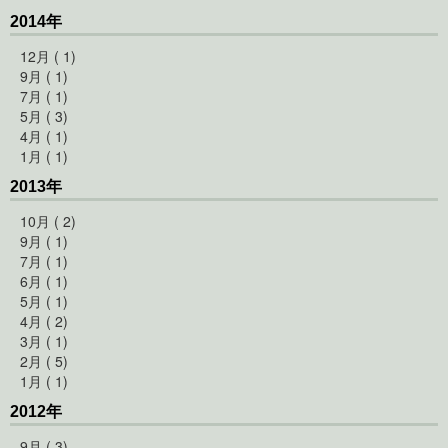
2014年
12月 ( 1)
9月 ( 1)
7月 ( 1)
5月 ( 3)
4月 ( 1)
1月 ( 1)
2013年
10月 ( 2)
9月 ( 1)
7月 ( 1)
6月 ( 1)
5月 ( 1)
4月 ( 2)
3月 ( 1)
2月 ( 5)
1月 ( 1)
2012年
9月 ( 3)