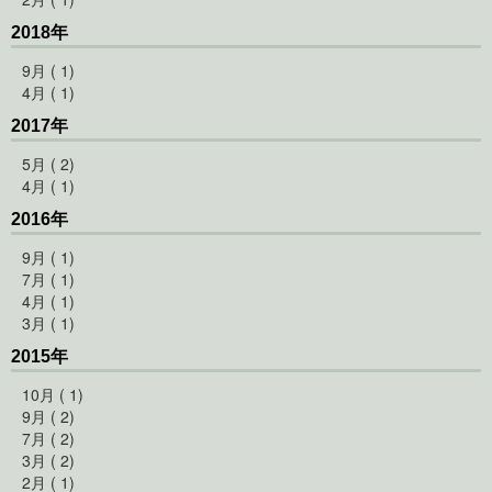
2018年
9月 ( 1)
4月 ( 1)
2017年
5月 ( 2)
4月 ( 1)
2016年
9月 ( 1)
7月 ( 1)
4月 ( 1)
3月 ( 1)
2015年
10月 ( 1)
9月 ( 2)
7月 ( 2)
3月 ( 2)
2月 ( 1)