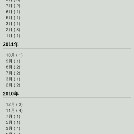
7月 ( 2)
6月 ( 1)
5月 ( 1)
3月 ( 1)
2月 ( 3)
1月 ( 1)
2011年
10月 ( 1)
9月 ( 1)
8月 ( 2)
7月 ( 2)
3月 ( 1)
2月 ( 2)
2010年
12月 ( 2)
11月 ( 4)
7月 ( 1)
5月 ( 1)
3月 ( 4)
2月 ( 5)