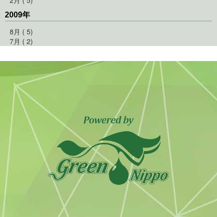
2009年
8月 ( 5)
7月 ( 2)