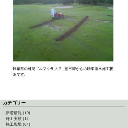
岐阜県の可児ゴルフクラブで、朝五時からの暗渠排水施工状
況です。
カテゴリー
新着情報 (19)
施工実績 (1)
施工現場 (64)