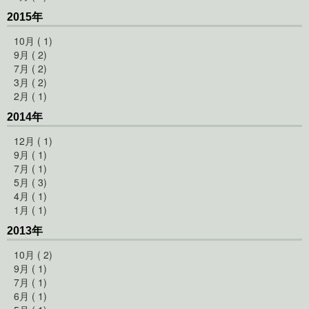
2015年
10月 ( 1)
9月 ( 2)
7月 ( 2)
3月 ( 2)
2月 ( 1)
2014年
12月 ( 1)
9月 ( 1)
7月 ( 1)
5月 ( 3)
4月 ( 1)
1月 ( 1)
2013年
10月 ( 2)
9月 ( 1)
7月 ( 1)
6月 ( 1)