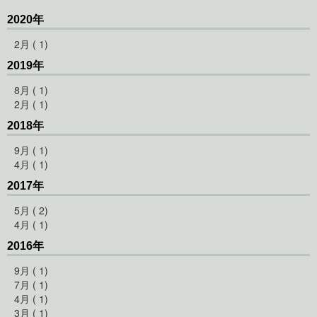
2020年
2月 ( 1)
2019年
8月 ( 1)
2月 ( 1)
2018年
9月 ( 1)
4月 ( 1)
2017年
5月 ( 2)
4月 ( 1)
2016年
9月 ( 1)
7月 ( 1)
4月 ( 1)
3月 ( 1)