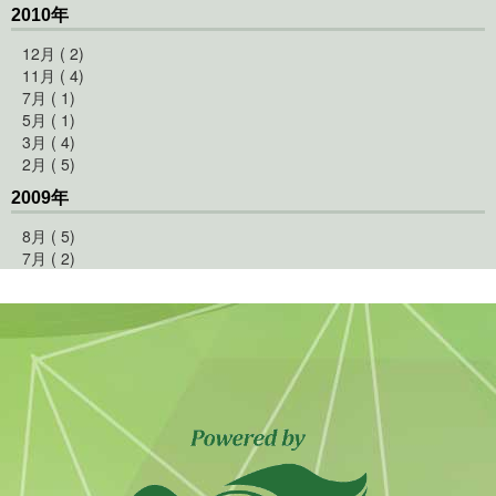
2010年
12月 ( 2)
11月 ( 4)
7月 ( 1)
5月 ( 1)
3月 ( 4)
2月 ( 5)
2009年
8月 ( 5)
7月 ( 2)