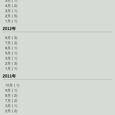
5月 ( 1)
4月 ( 2)
3月 ( 1)
2月 ( 5)
1月 ( 1)
2012年
9月 ( 3)
7月 ( 2)
6月 ( 1)
5月 ( 1)
3月 ( 1)
2月 ( 3)
1月 ( 1)
2011年
10月 ( 1)
9月 ( 1)
8月 ( 2)
7月 ( 2)
3月 ( 1)
2月 ( 2)